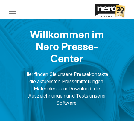
Willkommen im
Nero Presse-
Center
Hier finden Sie unsere Pressekontakte,
die aktuellsten Pressemitteilungen,
Materialen zum Download, die
Auszeichnungen und Tests unserer
Software.