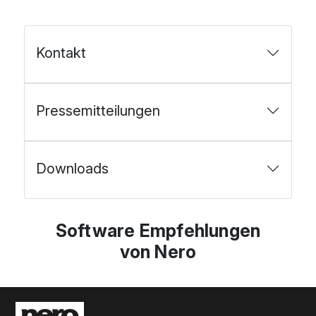
Kontakt
Pressemitteilungen
Downloads
Software Empfehlungen
von Nero