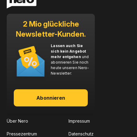
2 Mio glückliche
Newsletter-Kunden.
Lassen auch Sie
sich kein Angebot
mehr entgehen
und
abonnieren Sie noch
heute unseren Nero-
Newsletter:
Abonnieren
Über Nero
Impressum
Pressezentrum
Datenschutz