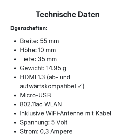
Technische Daten
Eigenschaften:
Breite: 55 mm
Höhe: 10 mm
Tiefe: 35 mm
Gewicht: 14.95 g
HDMI 1.3 (ab- und
aufwärtskompatibel ✓)
Micro-USB
802.11ac WLAN
Inklusive WiFi-Antenne mit Kabel
Spannung: 5 Volt
Strom: 0,3 Ampere