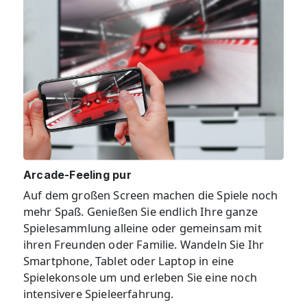
Arcade-Feeling pur
Auf dem großen Screen machen die Spiele noch
mehr Spaß. Genießen Sie endlich Ihre ganze
Spielesammlung alleine oder gemeinsam mit
ihren Freunden oder Familie. Wandeln Sie Ihr
Smartphone, Tablet oder Laptop in eine
Spielekonsole um und erleben Sie eine noch
intensivere Spieleerfahrung.