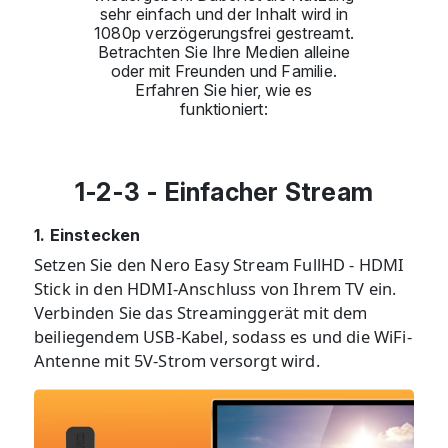
sehr einfach und der Inhalt wird in
1080p verzögerungsfrei gestreamt.
Betrachten Sie Ihre Medien alleine
oder mit Freunden und Familie.
Erfahren Sie hier, wie es
funktioniert:
1-2-3 - Einfacher Stream
1. Einstecken
Setzen Sie den Nero Easy Stream FullHD - HDMI
Stick in den HDMI-Anschluss von Ihrem TV ein.
Verbinden Sie das Streaminggerät mit dem
beiliegendem USB-Kabel, sodass es und die WiFi-
Antenne mit 5V-Strom versorgt wird.