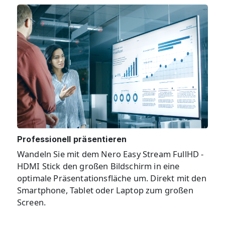
Professionell präsentieren
Wandeln Sie mit dem Nero Easy Stream FullHD -
HDMI Stick den großen Bildschirm in eine
optimale Präsentationsfläche um. Direkt mit den
Smartphone, Tablet oder Laptop zum großen
Screen.