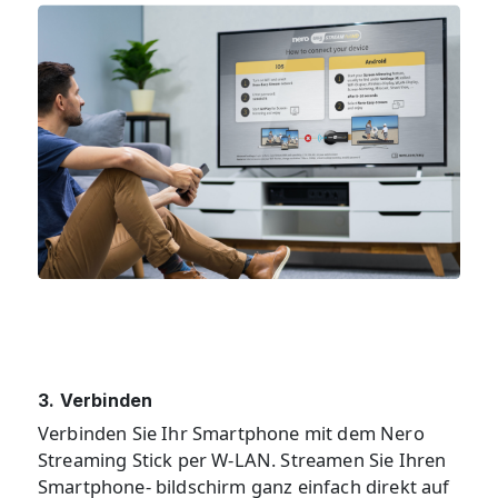
3. Verbinden
Verbinden Sie Ihr Smartphone mit dem Nero
Streaming Stick per W-LAN. Streamen Sie Ihren
Smartphone- bildschirm ganz einfach direkt auf