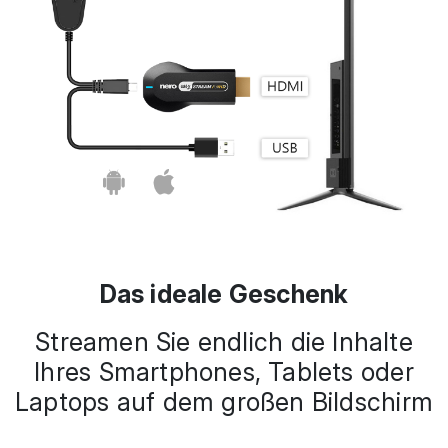
Das ideale Geschenk
Streamen Sie endlich die Inhalte
Ihres Smartphones, Tablets oder
Laptops auf dem großen Bildschirm