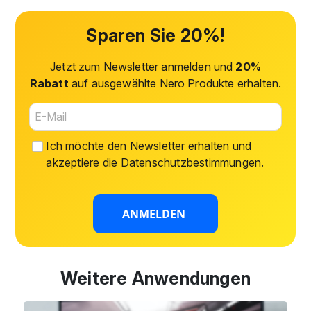
Sparen Sie 20%!
Jetzt zum Newsletter anmelden und
20%
Rabatt
auf ausgewählte Nero Produkte erhalten.
Ich möchte den Newsletter erhalten und
akzeptiere die
Datenschutzbestimmungen
.
ANMELDEN
Weitere Anwendungen