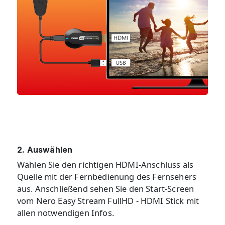
2. Auswählen
Wählen Sie den richtigen HDMI-Anschluss als
Quelle mit der Fernbedienung des Fernsehers
aus. Anschließend sehen Sie den Start-Screen
vom Nero Easy Stream FullHD - HDMI Stick mit
allen notwendigen Infos.