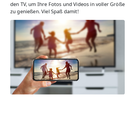
den TV, um Ihre Fotos und Videos in voller Größe
zu genießen. Viel Spaß damit!