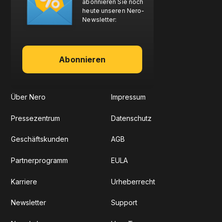
abonnieren Sie noch
heute unseren Nero-
Newsletter:
Abonnieren
Über Nero
Impressum
Pressezentrum
Datenschutz
Geschäftskunden
AGB
Partnerprogramm
EULA
Karriere
Urheberrecht
Newsletter
Support