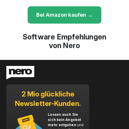
Bei Amazon kaufen →
Software Empfehlungen
von Nero
2 Mio glückliche
Newsletter-Kunden.
Lassen auch Sie
sich kein Angebot
mehr entgehen
und