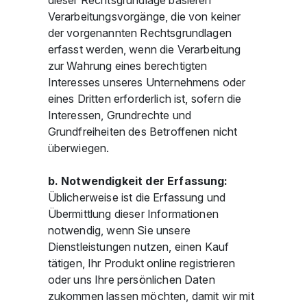
dieser Rechtsgrundlage basieren
Verarbeitungsvorgänge, die von keiner
der vorgenannten Rechtsgrundlagen
erfasst werden, wenn die Verarbeitung
zur Wahrung eines berechtigten
Interesses unseres Unternehmens oder
eines Dritten erforderlich ist, sofern die
Interessen, Grundrechte und
Grundfreiheiten des Betroffenen nicht
überwiegen.
b. Notwendigkeit der Erfassung:
Üblicherweise ist die Erfassung und
Übermittlung dieser Informationen
notwendig, wenn Sie unsere
Dienstleistungen nutzen, einen Kauf
tätigen, Ihr Produkt online registrieren
oder uns Ihre persönlichen Daten
zukommen lassen möchten, damit wir mit