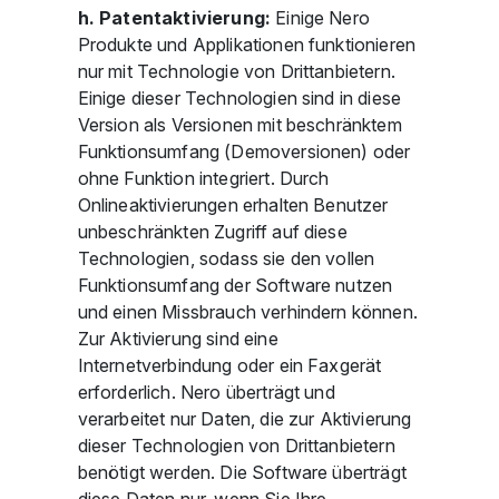
h. Patentaktivierung:
Einige Nero
Produkte und Applikationen funktionieren
nur mit Technologie von Drittanbietern.
Einige dieser Technologien sind in diese
Version als Versionen mit beschränktem
Funktionsumfang (Demoversionen) oder
ohne Funktion integriert. Durch
Onlineaktivierungen erhalten Benutzer
unbeschränkten Zugriff auf diese
Technologien, sodass sie den vollen
Funktionsumfang der Software nutzen
und einen Missbrauch verhindern können.
Zur Aktivierung sind eine
Internetverbindung oder ein Faxgerät
erforderlich. Nero überträgt und
verarbeitet nur Daten, die zur Aktivierung
dieser Technologien von Drittanbietern
benötigt werden. Die Software überträgt