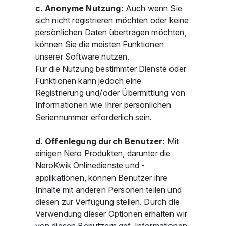
c. Anonyme Nutzung:
Auch wenn Sie
sich nicht registrieren möchten oder keine
persönlichen Daten übertragen möchten,
können Sie die meisten Funktionen
unserer Software nutzen.
Für die Nutzung bestimmter Dienste oder
Funktionen kann jedoch eine
Registrierung und/oder Übermittlung von
Informationen wie Ihrer persönlichen
Seriennummer erforderlich sein.
d. Offenlegung durch Benutzer:
Mit
einigen Nero Produkten, darunter die
NeroKwik Onlinedienste und -
applikationen, können Benutzer ihre
Inhalte mit anderen Personen teilen und
diesen zur Verfügung stellen. Durch die
Verwendung dieser Optionen erhalten wir