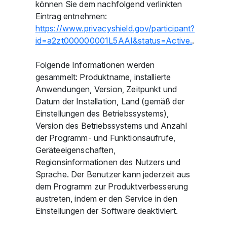
können Sie dem nachfolgend verlinkten
Eintrag entnehmen:
https://www.privacyshield.gov/participant?
id=a2zt000000001L5AAI&status=Active.
.
Folgende Informationen werden
gesammelt: Produktname, installierte
Anwendungen, Version, Zeitpunkt und
Datum der Installation, Land (gemäß der
Einstellungen des Betriebssystems),
Version des Betriebssystems und Anzahl
der Programm- und Funktionsaufrufe,
Geräteeigenschaften,
Regionsinformationen des Nutzers und
Sprache. Der Benutzer kann jederzeit aus
dem Programm zur Produktverbesserung
austreten, indem er den Service in den
Einstellungen der Software deaktiviert.