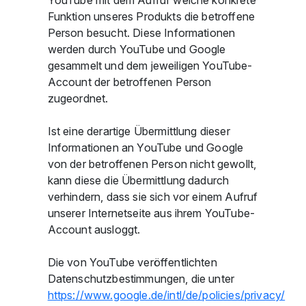
YouTube mit dem Aufruf welche konkrete
Funktion unseres Produkts die betroffene
Person besucht. Diese Informationen
werden durch YouTube und Google
gesammelt und dem jeweiligen YouTube-
Account der betroffenen Person
zugeordnet.
Ist eine derartige Übermittlung dieser
Informationen an YouTube und Google
von der betroffenen Person nicht gewollt,
kann diese die Übermittlung dadurch
verhindern, dass sie sich vor einem Aufruf
unserer Internetseite aus ihrem YouTube-
Account ausloggt.
Die von YouTube veröffentlichten
Datenschutzbestimmungen, die unter
https://www.google.de/intl/de/policies/privacy/