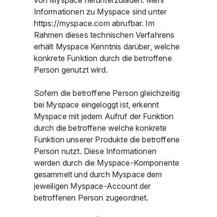
von Myspace herunterzuladen. Mehr
Informationen zu Myspace sind unter
https://myspace.com abrufbar. Im
Rahmen dieses technischen Verfahrens
erhält Myspace Kenntnis darüber, welche
konkrete Funktion durch die betroffene
Person genutzt wird.
Sofern die betroffene Person gleichzeitig
bei Myspace eingeloggt ist, erkennt
Myspace mit jedem Aufruf der Funktion
durch die betroffene welche konkrete
Funktion unserer Produkte die betroffene
Person nutzt. Diese Informationen
werden durch die Myspace-Komponente
gesammelt und durch Myspace dem
jeweiligen Myspace-Account der
betroffenen Person zugeordnet.