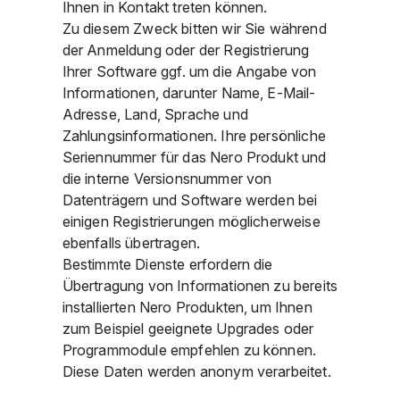
Ihnen in Kontakt treten können.
Zu diesem Zweck bitten wir Sie während
der Anmeldung oder der Registrierung
Ihrer Software ggf. um die Angabe von
Informationen, darunter Name, E-Mail-
Adresse, Land, Sprache und
Zahlungsinformationen. Ihre persönliche
Seriennummer für das Nero Produkt und
die interne Versionsnummer von
Datenträgern und Software werden bei
einigen Registrierungen möglicherweise
ebenfalls übertragen.
Bestimmte Dienste erfordern die
Übertragung von Informationen zu bereits
installierten Nero Produkten, um Ihnen
zum Beispiel geeignete Upgrades oder
Programmodule empfehlen zu können.
Diese Daten werden anonym verarbeitet.