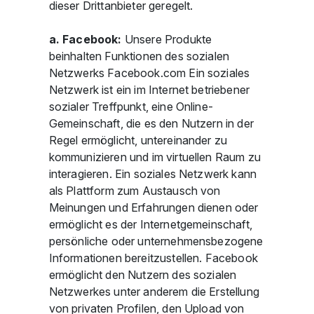
dieser Drittanbieter geregelt.
a. Facebook:
Unsere Produkte
beinhalten Funktionen des sozialen
Netzwerks Facebook.com Ein soziales
Netzwerk ist ein im Internet betriebener
sozialer Treffpunkt, eine Online-
Gemeinschaft, die es den Nutzern in der
Regel ermöglicht, untereinander zu
kommunizieren und im virtuellen Raum zu
interagieren. Ein soziales Netzwerk kann
als Plattform zum Austausch von
Meinungen und Erfahrungen dienen oder
ermöglicht es der Internetgemeinschaft,
persönliche oder unternehmensbezogene
Informationen bereitzustellen. Facebook
ermöglicht den Nutzern des sozialen
Netzwerkes unter anderem die Erstellung
von privaten Profilen, den Upload von