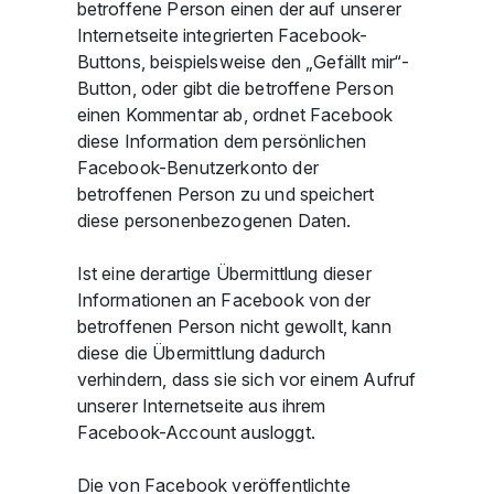
betroffene Person einen der auf unserer
Internetseite integrierten Facebook-
Buttons, beispielsweise den „Gefällt mir“-
Button, oder gibt die betroffene Person
einen Kommentar ab, ordnet Facebook
diese Information dem persönlichen
Facebook-Benutzerkonto der
betroffenen Person zu und speichert
diese personenbezogenen Daten.
Ist eine derartige Übermittlung dieser
Informationen an Facebook von der
betroffenen Person nicht gewollt, kann
diese die Übermittlung dadurch
verhindern, dass sie sich vor einem Aufruf
unserer Internetseite aus ihrem
Facebook-Account ausloggt.
Die von Facebook veröffentlichte