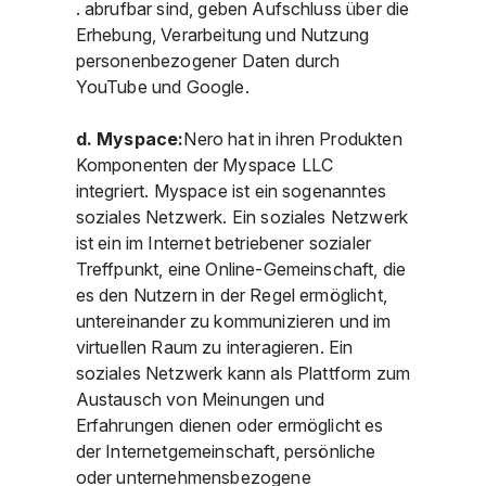
. abrufbar sind, geben Aufschluss über die
Erhebung, Verarbeitung und Nutzung
personenbezogener Daten durch
YouTube und Google.
d. Myspace:
Nero hat in ihren Produkten
Komponenten der Myspace LLC
integriert. Myspace ist ein sogenanntes
soziales Netzwerk. Ein soziales Netzwerk
ist ein im Internet betriebener sozialer
Treffpunkt, eine Online-Gemeinschaft, die
es den Nutzern in der Regel ermöglicht,
untereinander zu kommunizieren und im
virtuellen Raum zu interagieren. Ein
soziales Netzwerk kann als Plattform zum
Austausch von Meinungen und
Erfahrungen dienen oder ermöglicht es
der Internetgemeinschaft, persönliche
oder unternehmensbezogene