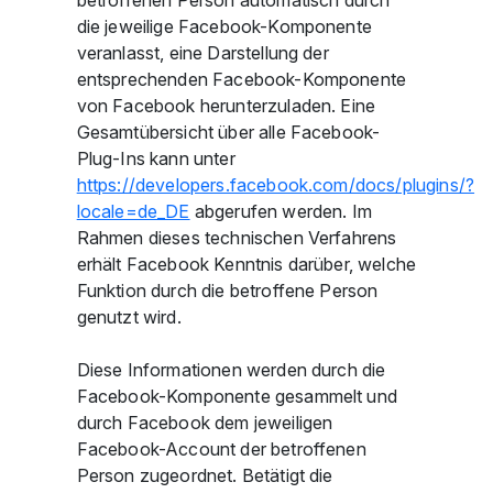
betroffenen Person automatisch durch
die jeweilige Facebook-Komponente
veranlasst, eine Darstellung der
entsprechenden Facebook-Komponente
von Facebook herunterzuladen. Eine
Gesamtübersicht über alle Facebook-
Plug-Ins kann unter
https://developers.facebook.com/docs/plugins/?
locale=de_DE
abgerufen werden. Im
Rahmen dieses technischen Verfahrens
erhält Facebook Kenntnis darüber, welche
Funktion durch die betroffene Person
genutzt wird.
Diese Informationen werden durch die
Facebook-Komponente gesammelt und
durch Facebook dem jeweiligen
Facebook-Account der betroffenen
Person zugeordnet. Betätigt die