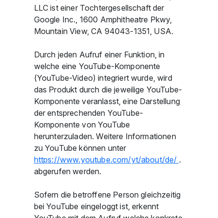
LLC ist einer Tochtergesellschaft der
Google Inc., 1600 Amphitheatre Pkwy,
Mountain View, CA 94043-1351, USA.
Durch jeden Aufruf einer Funktion, in
welche eine YouTube-Komponente
(YouTube-Video) integriert wurde, wird
das Produkt durch die jeweilige YouTube-
Komponente veranlasst, eine Darstellung
der entsprechenden YouTube-
Komponente von YouTube
herunterzuladen. Weitere Informationen
zu YouTube können unter
https://www.youtube.com/yt/about/de/
.
abgerufen werden.
Sofern die betroffene Person gleichzeitig
bei YouTube eingeloggt ist, erkennt