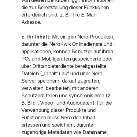
von diesen Benutzern ggf. Informationen,
die zur Bereitstellung dieser Funktionen
erforderlich sind, z. B. Ihre E-Mail-
Adresse.
e. Ihr Inhalt:
Mit einigen Nero Produkten,
darunter die NeroKwik Onlinedienste und -
applikationen, können Benutzer auf ihren
PCs und Mobilgeräten gespeicherte oder
über Drittanbieterdiente bereitgestellte
Dateien („Inhalt“) auf und über Nero
Server speichern, darauf zugreifen,
verwalten, bearbeiten, mit anderen
Benutzern teilen und synchronisieren (z.
B. Bild-, Video- und Audiodaten). Für die
Verwendung dieser Produkte und
Funktionen muss Nero den Inhalt
erfassen und speichern, darunter
zugehörige Metadaten wie Dateiname,