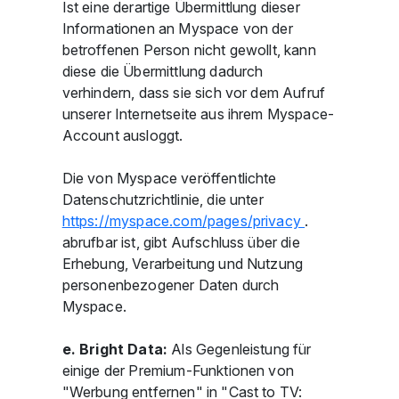
Ist eine derartige Übermittlung dieser
Informationen an Myspace von der
betroffenen Person nicht gewollt, kann
diese die Übermittlung dadurch
verhindern, dass sie sich vor dem Aufruf
unserer Internetseite aus ihrem Myspace-
Account ausloggt.
Die von Myspace veröffentlichte
Datenschutzrichtlinie, die unter
https://myspace.com/pages/privacy
.
abrufbar ist, gibt Aufschluss über die
Erhebung, Verarbeitung und Nutzung
personenbezogener Daten durch
Myspace.
e. Bright Data:
Als Gegenleistung für
einige der Premium-Funktionen von
"Werbung entfernen" in "Cast to TV: