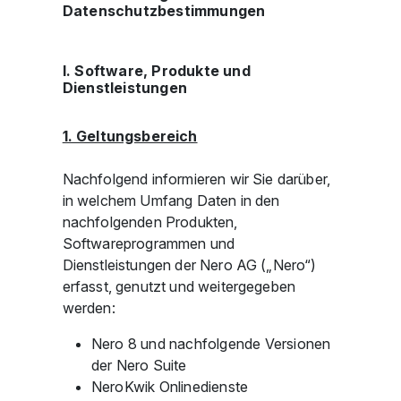
Datenschutzbestimmungen
I. Software, Produkte und
Dienstleistungen
1. Geltungsbereich
Nachfolgend informieren wir Sie darüber,
in welchem Umfang Daten in den
nachfolgenden Produkten,
Softwareprogrammen und
Dienstleistungen der Nero AG („Nero“)
erfasst, genutzt und weitergegeben
werden:
Nero 8 und nachfolgende Versionen
der Nero Suite
NeroKwik Onlinedienste