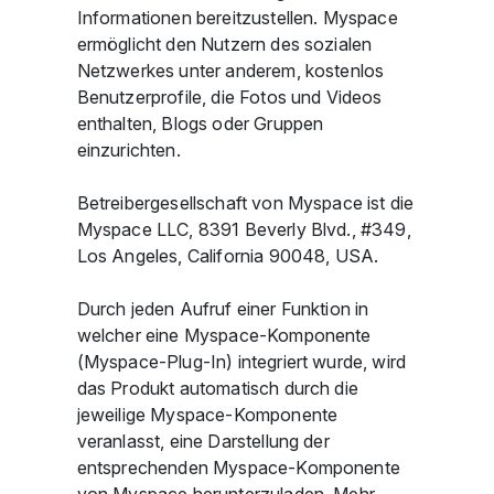
Informationen bereitzustellen. Myspace
ermöglicht den Nutzern des sozialen
Netzwerkes unter anderem, kostenlos
Benutzerprofile, die Fotos und Videos
enthalten, Blogs oder Gruppen
einzurichten.
Betreibergesellschaft von Myspace ist die
Myspace LLC, 8391 Beverly Blvd., #349,
Los Angeles, California 90048, USA.
Durch jeden Aufruf einer Funktion in
welcher eine Myspace-Komponente
(Myspace-Plug-In) integriert wurde, wird
das Produkt automatisch durch die
jeweilige Myspace-Komponente
veranlasst, eine Darstellung der
entsprechenden Myspace-Komponente