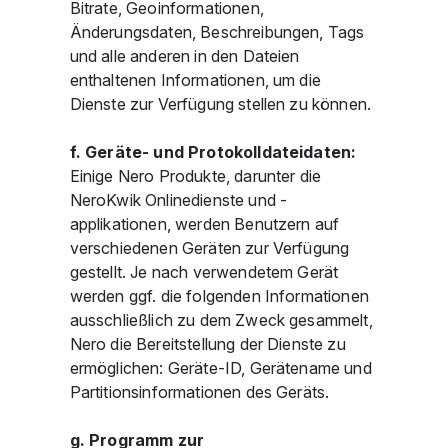
Bitrate, Geoinformationen,
Änderungsdaten, Beschreibungen, Tags
und alle anderen in den Dateien
enthaltenen Informationen, um die
Dienste zur Verfügung stellen zu können.
f. Geräte- und Protokolldateidaten:
Einige Nero Produkte, darunter die
NeroKwik Onlinedienste und -
applikationen, werden Benutzern auf
verschiedenen Geräten zur Verfügung
gestellt. Je nach verwendetem Gerät
werden ggf. die folgenden Informationen
ausschließlich zu dem Zweck gesammelt,
Nero die Bereitstellung der Dienste zu
ermöglichen: Geräte-ID, Gerätename und
Partitionsinformationen des Geräts.
g. Programm zur