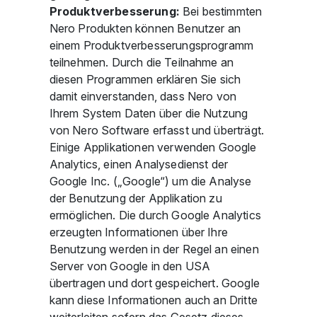
Produktverbesserung:
Bei bestimmten
Nero Produkten können Benutzer an
einem Produktverbesserungsprogramm
teilnehmen. Durch die Teilnahme an
diesen Programmen erklären Sie sich
damit einverstanden, dass Nero von
Ihrem System Daten über die Nutzung
von Nero Software erfasst und überträgt.
Einige Applikationen verwenden Google
Analytics, einen Analysedienst der
Google Inc. („Google“) um die Analyse
der Benutzung der Applikation zu
ermöglichen. Die durch Google Analytics
erzeugten Informationen über Ihre
Benutzung werden in der Regel an einen
Server von Google in den USA
übertragen und dort gespeichert. Google
kann diese Informationen auch an Dritte