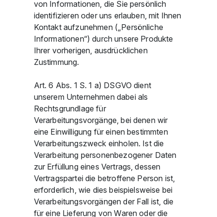
von Informationen, die Sie persönlich
identifizieren oder uns erlauben, mit Ihnen
Kontakt aufzunehmen („Persönliche
Informationen“) durch unsere Produkte
Ihrer vorherigen, ausdrücklichen
Zustimmung.
Art. 6 Abs. 1 S. 1 a) DSGVO dient
unserem Unternehmen dabei als
Rechtsgrundlage für
Verarbeitungsvorgänge, bei denen wir
eine Einwilligung für einen bestimmten
Verarbeitungszweck einholen. Ist die
Verarbeitung personenbezogener Daten
zur Erfüllung eines Vertrags, dessen
Vertragspartei die betroffene Person ist,
erforderlich, wie dies beispielsweise bei
Verarbeitungsvorgängen der Fall ist, die
für eine Lieferung von Waren oder die