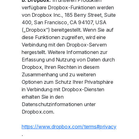
b. Dropbox:
In unseren Produkten
verfügbare Dropbox-Funktionen werden
von Dropbox Inc., 185 Berry Street, Suite
400, San Francisco, CA 94107, USA
(„Dropbox“) bereitgestellt. Wenn Sie auf
diese Funktionen zugreifen, wird eine
Verbindung mit den Dropbox-Servern
hergestellt. Weitere Informationen zur
Erfassung und Nutzung von Daten durch
Dropbox, Ihren Rechten in diesem
Zusammenhang und zu weiteren
Optionen zum Schutz Ihrer Privatsphäre
in Verbindung mit Dropbox-Diensten
erhalten Sie in den
Datenschutzinformationen unter
Dropbox.com.
https://www.dropbox.com/terms#privacy
.