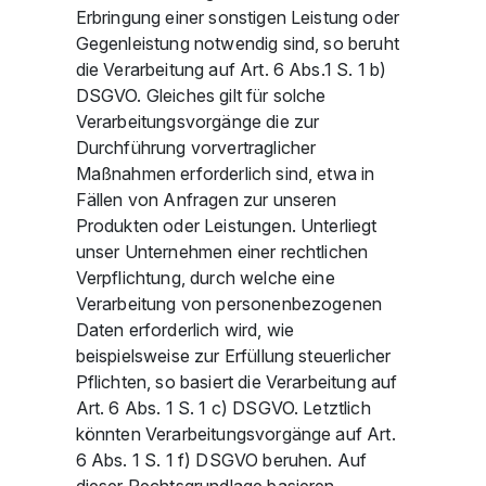
Erbringung einer sonstigen Leistung oder
Gegenleistung notwendig sind, so beruht
die Verarbeitung auf Art. 6 Abs.1 S. 1 b)
DSGVO. Gleiches gilt für solche
Verarbeitungsvorgänge die zur
Durchführung vorvertraglicher
Maßnahmen erforderlich sind, etwa in
Fällen von Anfragen zur unseren
Produkten oder Leistungen. Unterliegt
unser Unternehmen einer rechtlichen
Verpflichtung, durch welche eine
Verarbeitung von personenbezogenen
Daten erforderlich wird, wie
beispielsweise zur Erfüllung steuerlicher
Pflichten, so basiert die Verarbeitung auf
Art. 6 Abs. 1 S. 1 c) DSGVO. Letztlich
könnten Verarbeitungsvorgänge auf Art.
6 Abs. 1 S. 1 f) DSGVO beruhen. Auf