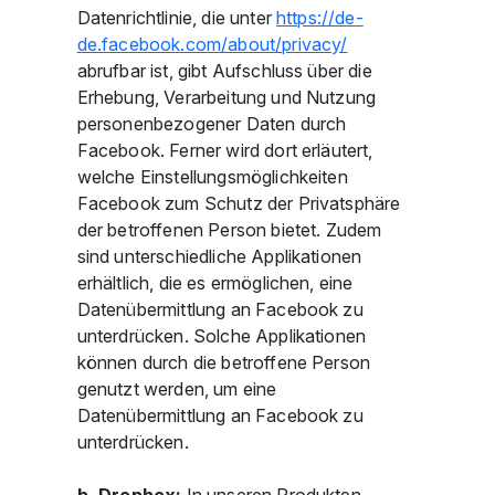
Datenrichtlinie, die unter
https://de-
de.facebook.com/about/privacy/
abrufbar ist, gibt Aufschluss über die
Erhebung, Verarbeitung und Nutzung
personenbezogener Daten durch
Facebook. Ferner wird dort erläutert,
welche Einstellungsmöglichkeiten
Facebook zum Schutz der Privatsphäre
der betroffenen Person bietet. Zudem
sind unterschiedliche Applikationen
erhältlich, die es ermöglichen, eine
Datenübermittlung an Facebook zu
unterdrücken. Solche Applikationen
können durch die betroffene Person
genutzt werden, um eine
Datenübermittlung an Facebook zu
unterdrücken.