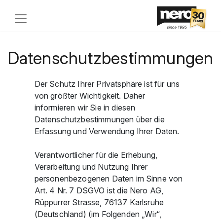
Datenschutzbestimmungen
Der Schutz Ihrer Privatsphäre ist für uns
von größter Wichtigkeit. Daher
informieren wir Sie in diesen
Datenschutzbestimmungen über die
Erfassung und Verwendung Ihrer Daten.
Verantwortlicher für die Erhebung,
Verarbeitung und Nutzung Ihrer
personenbezogenen Daten im Sinne von
Art. 4 Nr. 7 DSGVO ist die Nero AG,
Rüppurrer Strasse, 76137 Karlsruhe
(Deutschland) (im Folgenden „Wir“,