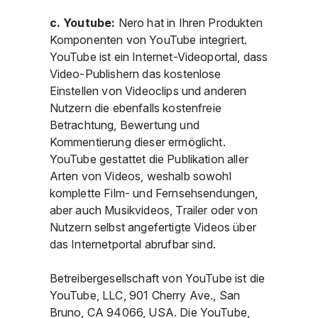
c. Youtube:
Nero hat in Ihren Produkten
Komponenten von YouTube integriert.
YouTube ist ein Internet-Videoportal, dass
Video-Publishern das kostenlose
Einstellen von Videoclips und anderen
Nutzern die ebenfalls kostenfreie
Betrachtung, Bewertung und
Kommentierung dieser ermöglicht.
YouTube gestattet die Publikation aller
Arten von Videos, weshalb sowohl
komplette Film- und Fernsehsendungen,
aber auch Musikvideos, Trailer oder von
Nutzern selbst angefertigte Videos über
das Internetportal abrufbar sind.
Betreibergesellschaft von YouTube ist die
YouTube, LLC, 901 Cherry Ave., San
Bruno, CA 94066, USA. Die YouTube,