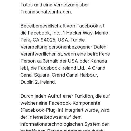
Fotos und eine Vernetzung über
Freundschaftsanfragen.
Betreibergesellschaft von Facebook ist
die Facebook, Inc., 1 Hacker Way, Menlo
Park, CA 94025, USA. Für die
Verarbeitung personenbezogener Daten
Verantwortlicher ist, wenn eine betroffene
Person außerhalb der USA oder Kanada
lebt, die Facebook Ireland Ltd., 4 Grand
Canal Square, Grand Canal Harbour,
Dublin 2, Ireland.
Durch jeden Aufruf einer Funktion, die auf
welcher eine Facebook-Komponente
(Facebook-Plug-In) integriert wurde, wird
der Internetbrowser auf dem
informationstechnologischen System der