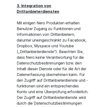
3. Integration von
Drittanbieterdiensten
Mit einigen Nero Produkten erhalten
Benutzer Zugang zu Funktionen und
Informationen von Drittanbietern,
darunter uneingeschränkt zu Facebook,
Dropbox, Myspace und Youtube
(„Drittanbieterdienste“). Beachten Sie,
dass Nero keine Verantwortung für die
Datenschutzbestimmungen bzw. den
Inhalt dieser Dienste oder für die Art der
Datenerfassung übernehmen kann. Für
den Zugriff auf Drittanbieterdienste und -
funktionen sind ein entsprechendes
Konto und eine Überprüfung erforderlich.
Der Zugriff auf Drittanbieterdienste wird
durch die Datenschutzbestimmungen