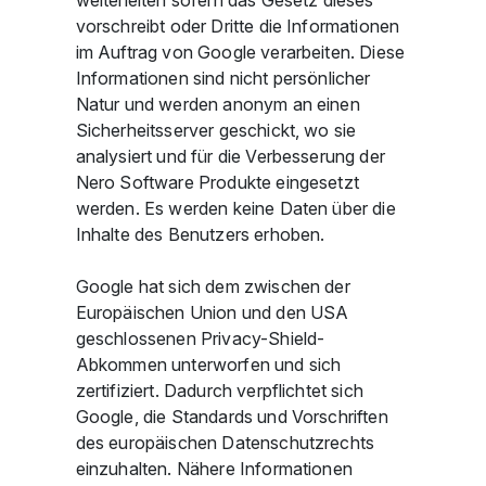
weiterleiten sofern das Gesetz dieses
vorschreibt oder Dritte die Informationen
im Auftrag von Google verarbeiten. Diese
Informationen sind nicht persönlicher
Natur und werden anonym an einen
Sicherheitsserver geschickt, wo sie
analysiert und für die Verbesserung der
Nero Software Produkte eingesetzt
werden. Es werden keine Daten über die
Inhalte des Benutzers erhoben.
Google hat sich dem zwischen der
Europäischen Union und den USA
geschlossenen Privacy-Shield-
Abkommen unterworfen und sich
zertifiziert. Dadurch verpflichtet sich
Google, die Standards und Vorschriften
des europäischen Datenschutzrechts
einzuhalten. Nähere Informationen