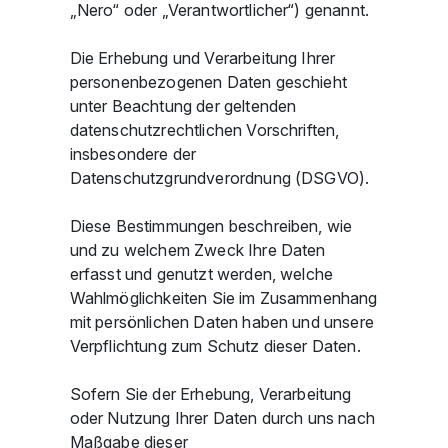
„Nero“ oder „Verantwortlicher“) genannt.
Die Erhebung und Verarbeitung Ihrer
personenbezogenen Daten geschieht
unter Beachtung der geltenden
datenschutzrechtlichen Vorschriften,
insbesondere der
Datenschutzgrundverordnung (DSGVO).
Diese Bestimmungen beschreiben, wie
und zu welchem Zweck Ihre Daten
erfasst und genutzt werden, welche
Wahlmöglichkeiten Sie im Zusammenhang
mit persönlichen Daten haben und unsere
Verpflichtung zum Schutz dieser Daten.
Sofern Sie der Erhebung, Verarbeitung
oder Nutzung Ihrer Daten durch uns nach
Maßgabe dieser