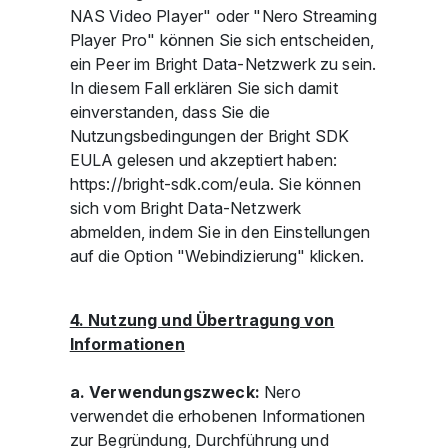
NAS Video Player" oder "Nero Streaming
Player Pro" können Sie sich entscheiden,
ein Peer im Bright Data-Netzwerk zu sein.
In diesem Fall erklären Sie sich damit
einverstanden, dass Sie die
Nutzungsbedingungen der Bright SDK
EULA gelesen und akzeptiert haben:
https://bright-sdk.com/eula. Sie können
sich vom Bright Data-Netzwerk
abmelden, indem Sie in den Einstellungen
auf die Option "Webindizierung" klicken.
4. Nutzung und Übertragung von
Informationen
a. Verwendungszweck:
Nero
verwendet die erhobenen Informationen
zur Begründung, Durchführung und