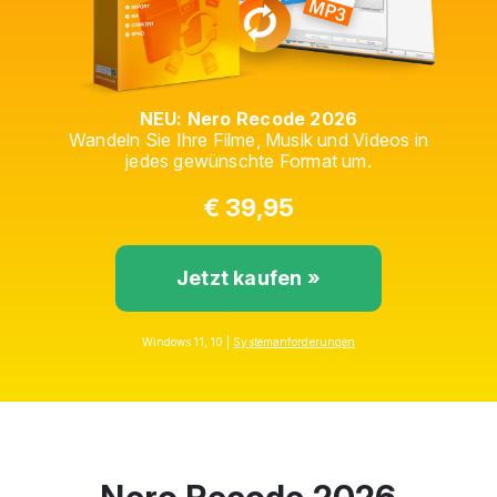
NEU: Nero Recode 2026
Wandeln Sie Ihre Filme, Musik und Videos in
jedes gewünschte Format um.
€ 39,95
Jetzt kaufen »
Windows 11, 10 |
Systemanforderungen