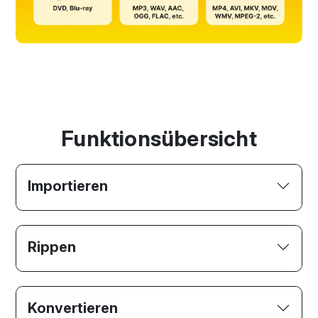
Funktionsübersicht
Importieren
Rippen
Konvertieren