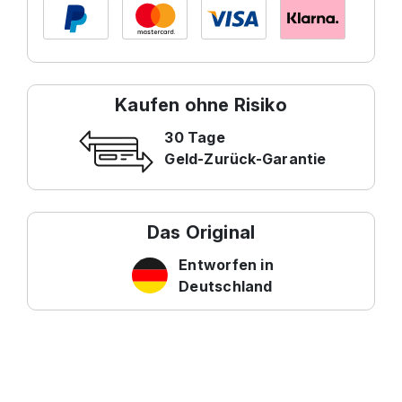
Kaufen ohne Risiko
30 Tage
Geld-Zurück-Garantie
Das Original
Entworfen in
Deutschland