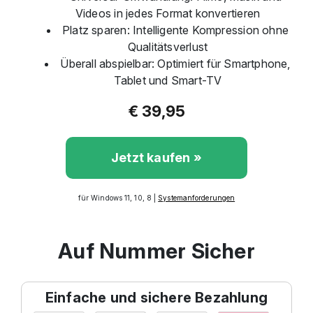
Videos in jedes Format konvertieren
Platz sparen: Intelligente Kompression ohne
Qualitätsverlust
Überall abspielbar: Optimiert für Smartphone,
Tablet und Smart-TV
€ 39,95
Jetzt kaufen »
für Windows 11, 10, 8 |
Systemanforderungen
Auf Nummer Sicher
Einfache und sichere Bezahlung