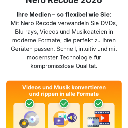
Nero Recode 2026
Ihre Medien – so flexibel wie Sie:
Mit Nero Recode verwandeln Sie DVDs,
Blu-rays, Videos und Musikdateien in
moderne Formate, die perfekt zu Ihren
Geräten passen. Schnell, intuitiv und mit
modernster Technologie für
kompromisslose Qualität.
Previous
Next